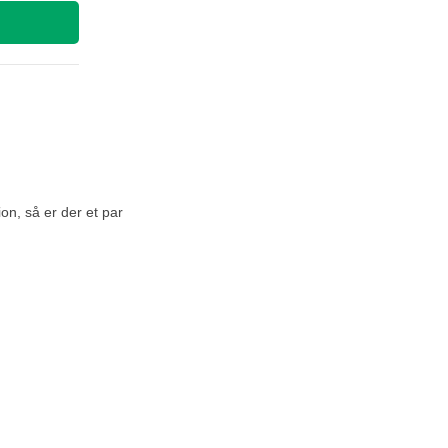
on, så er der et par