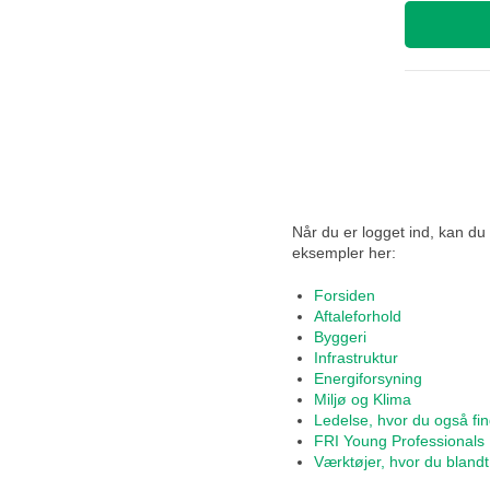
Når du er logget ind, kan du 
eksempler her:
Forsiden
Aftaleforhold
Byggeri
Infrastruktur
Energiforsyning
Miljø og Klima
Ledelse, hvor du også fin
FRI Young Professionals
Værktøjer, hvor du blandt