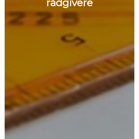
rådgivere