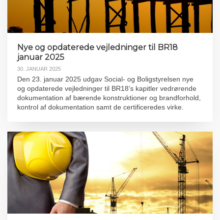
Nye og opdaterede vejledninger til BR18
januar 2025
30. JANUAR 2025
Den 23. januar 2025 udgav Social- og Boligstyrelsen nye
og opdaterede vejledninger til BR18’s kapitler vedrørende
dokumentation af bærende konstruktioner og brandforhold,
kontrol af dokumentation samt de certificeredes virke.