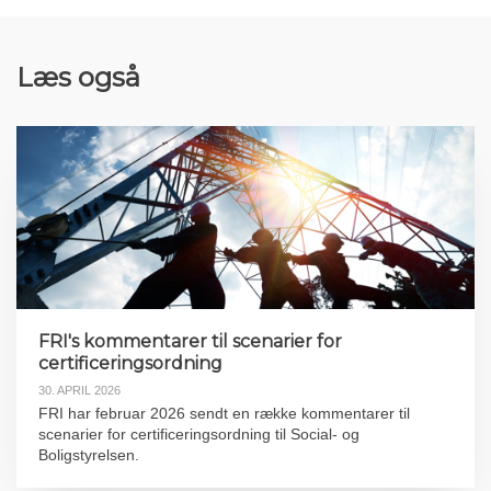
Læs også
FRI's kommentarer til scenarier for
certificeringsordning
30. APRIL 2026
FRI har februar 2026 sendt en række kommentarer til
scenarier for certificeringsordning til Social- og
Boligstyrelsen.