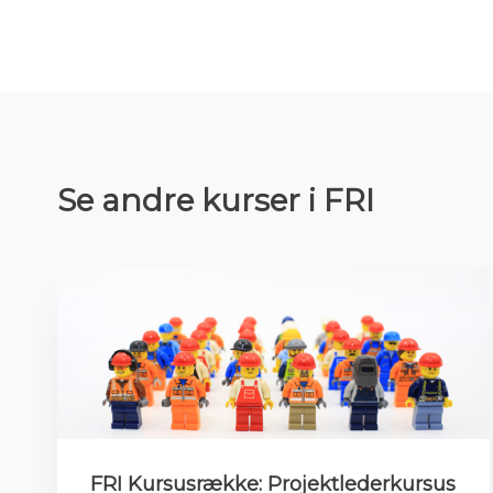
Se andre kurser i FRI
FRI Kursusrække: Projektlederkursus