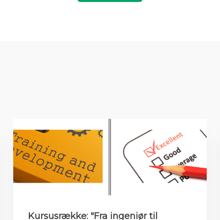
Kursusrække: "Fra ingeniør til