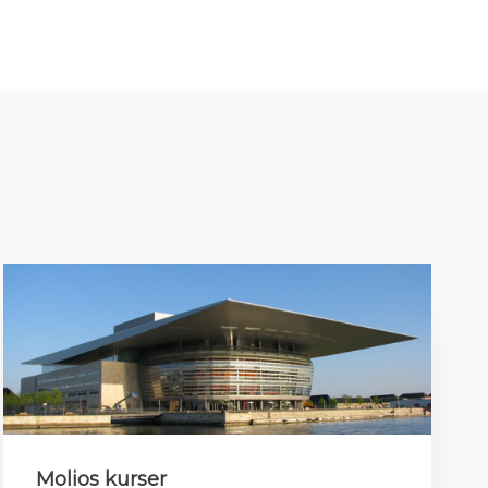
Molios kurser