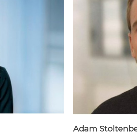
Adam Stoltenbe