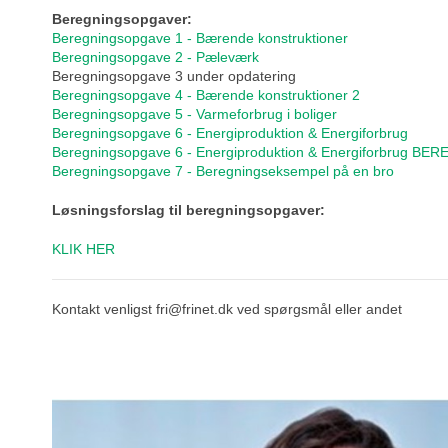
Beregningsopgaver:
Beregningsopgave 1 - Bærende konstruktioner
Beregningsopgave 2 - Pæleværk
Beregningsopgave 3 under opdatering
Beregningsopgave 4 - Bærende konstruktioner 2
Beregningsopgave 5 - Varmeforbrug i boliger
Beregningsopgave 6 - Energiproduktion & Energiforbrug
Beregningsopgave 6 - Energiproduktion & Energiforbrug B
Beregningsopgave 7 - Beregningseksempel på en bro
Løsningsforslag til beregningsopgaver:
KLIK HER
Kontakt venligst fri@frinet.dk ved spørgsmål eller andet