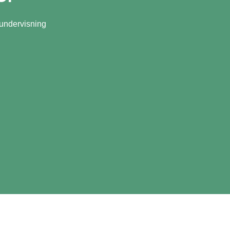
 undervisning