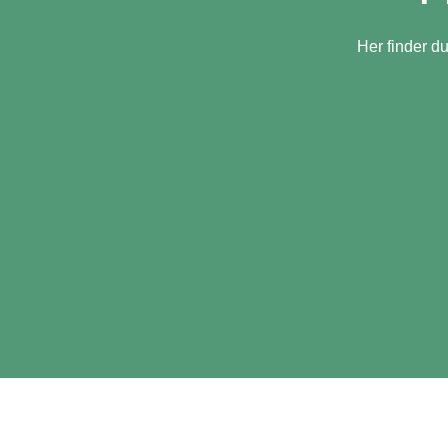
Her finder d