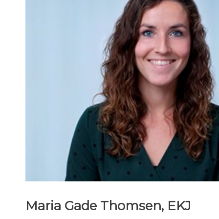
Maria Gade Thomsen, EKJ