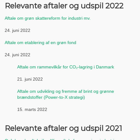
Relevante aftaler og udspil 2022
Aftale om grøn skattereform for industri mv.
24. juni 2022
Aftale om etablering af en grøn fond
24. juni 2022
Aftale om rammevilkår for CO₂-lagring i Danmark
21. juni 2022
Aftale om udvikling og fremme af brint og grønne
brændstoffer (Power-to-X strategi)
15. marts 2022
Relevante aftaler og udspil 2021