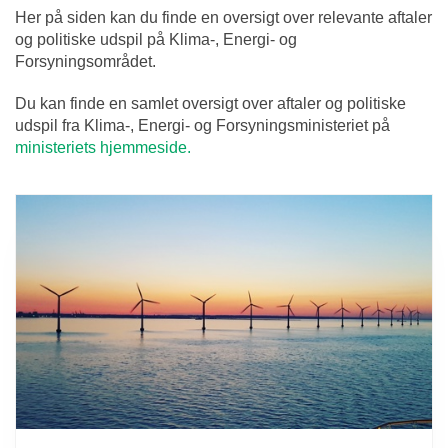
Her på siden kan du finde en oversigt over relevante aftaler
og politiske udspil på Klima-, Energi- og
Forsyningsområdet.
Du kan finde en samlet oversigt over aftaler og politiske
udspil fra Klima-, Energi- og Forsyningsministeriet på
ministeriets hjemmeside.