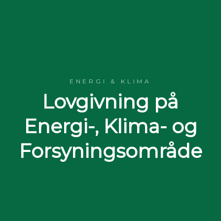
ENERGI & KLIMA
Lovgivning på
Energi-, Klima- og
Forsyningsområde