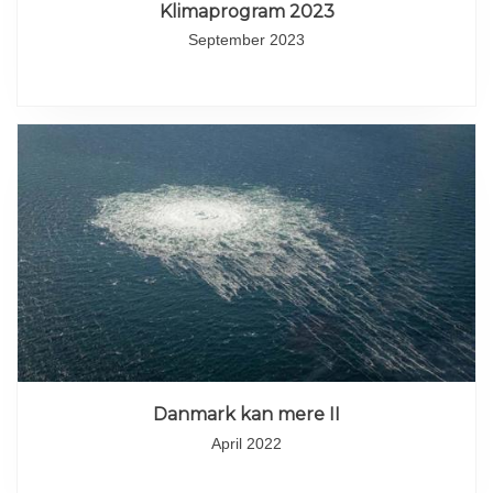
Klimaprogram 2023
September 2023
Danmark kan mere II
April 2022