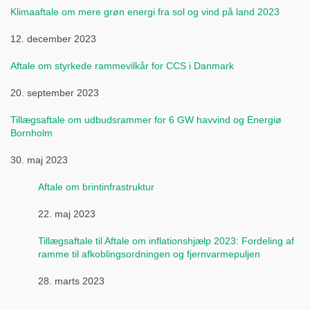
Klimaaftale om mere grøn energi fra sol og vind på land 2023
12. december 2023
Aftale om styrkede rammevilkår for CCS i Danmark
20. september 2023
Tillægsaftale om udbudsrammer for 6 GW havvind og Energiø
Bornholm
30. maj 2023
Aftale om brintinfrastruktur
22. maj 2023
Tillægsaftale til Aftale om inflationshjælp 2023: Fordeling af
ramme til afkoblingsordningen og fjernvarmepuljen
28. marts 2023