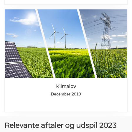
Klimalov
December 2019
Relevante aftaler og udspil 2023