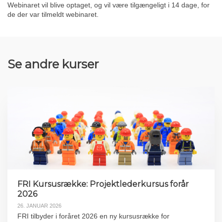
Webinaret vil blive optaget, og vil være tilgængeligt i 14 dage, for
de der var tilmeldt webinaret.
Se andre kurser
FRI Kursusrække: Projektlederkursus forår
2026
26. JANUAR 2026
FRI tilbyder i foråret 2026 en ny kursusrække for