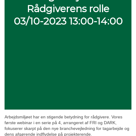
Rådgiverens rolle
03/10-2023 13:00-14:00
Arbejdsmiljøet har en stigende betydning for rådgivere. Vores
første webinar i en serie på 4, arrangeret af FRI og DARK,
fokuserer skarpt på den nye branchevejledning for tagarbejde og
dens afgørende indflydelse på projekterende.