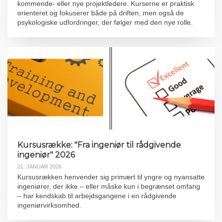
kommende- eller nye projektledere. Kurserne er praktisk
orienteret og fokuserer både på driften, men også de
psykologiske udfordringer, der følger med den nye rolle.
Kursusrække: "Fra ingeniør til rådgivende
ingeniør" 2026
21. JANUAR 2026
Kursusrækken henvender sig primært til yngre og nyansatte
ingeniører, der ikke – eller måske kun i begrænset omfang
– har kendskab til arbejdsgangene i en rådgivende
ingeniørvirksomhed.