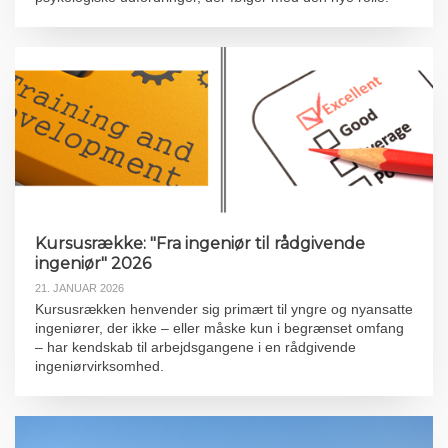
Kursusrække: "Fra ingeniør til rådgivende
ingeniør" 2026
21. JANUAR 2026
Kursusrækken henvender sig primært til yngre og nyansatte
ingeniører, der ikke – eller måske kun i begrænset omfang
– har kendskab til arbejdsgangene i en rådgivende
ingeniørvirksomhed.