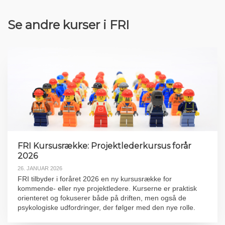
Se andre kurser i FRI
FRI Kursusrække: Projektlederkursus forår
2026
26. JANUAR 2026
FRI tilbyder i foråret 2026 en ny kursusrække for
kommende- eller nye projektledere. Kurserne er praktisk
orienteret og fokuserer både på driften, men også de
psykologiske udfordringer, der følger med den nye rolle.