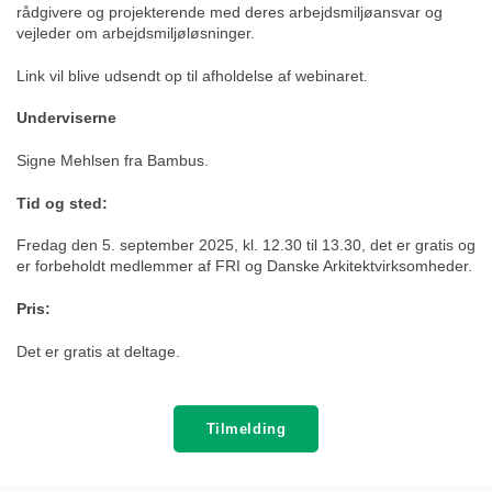
rådgivere og projekterende med deres arbejdsmiljøansvar og
vejleder om arbejdsmiljøløsninger.
Link vil blive udsendt op til afholdelse af webinaret.
Underviserne
Signe Mehlsen fra Bambus.
Tid og sted:
Fredag den 5. september 2025, kl. 12.30 til 13.30, det er gratis og
er forbeholdt medlemmer af FRI og Danske Arkitektvirksomheder.
Pris:
Det er gratis at deltage.
Tilmelding