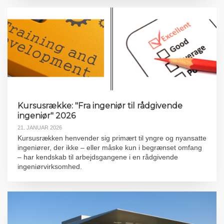
Kursusrække: "Fra ingeniør til rådgivende
ingeniør" 2026
21. JANUAR 2026
Kursusrækken henvender sig primært til yngre og nyansatte
ingeniører, der ikke – eller måske kun i begrænset omfang
– har kendskab til arbejdsgangene i en rådgivende
ingeniørvirksomhed.