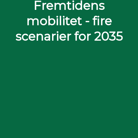
Fremtidens
mobilitet - fire
scenarier for 2035