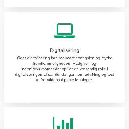
Digitalisering
Øget digitalisering kan reducere trængslen og styrke
fremkommeligheden. Rådgiver- og
ingeniørvirksomheder spiller en væsentlig rolle i
digitaliseringen af samfundet gennem udvikling og test
af fremtidens digitale løsninger.