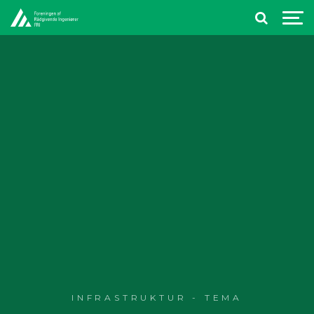
INFRASTRUKTUR - TEMA