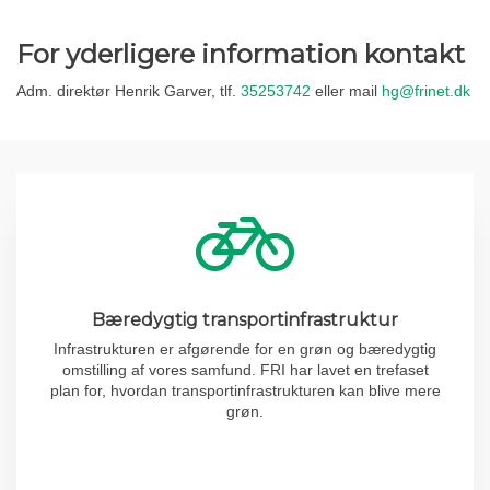
For yderligere information kontakt
Adm. direktør Henrik Garver, tlf.
35253742
eller mail
hg@frinet.dk
Bæredygtig transportinfrastruktur
Infrastrukturen er afgørende for en grøn og bæredygtig
omstilling af vores samfund. FRI har lavet en trefaset
plan for, hvordan transportinfrastrukturen kan blive mere
grøn.