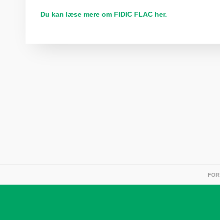
Du kan læse mere om FIDIC FLAC her.
FOR