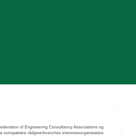
ederation of Engineering Consultancy Associations og
 europæiske rådgiverbranches interesseorganisation.