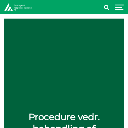
Procedure vedr.