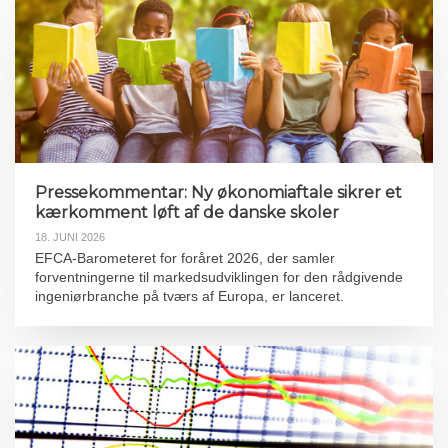
Pressekommentar: Ny økonomiaftale sikrer et
kærkomment løft af de danske skoler
18. JUNI 2026
EFCA-Barometeret for foråret 2026, der samler
forventningerne til markedsudviklingen for den rådgivende
ingeniørbranche på tværs af Europa, er lanceret.