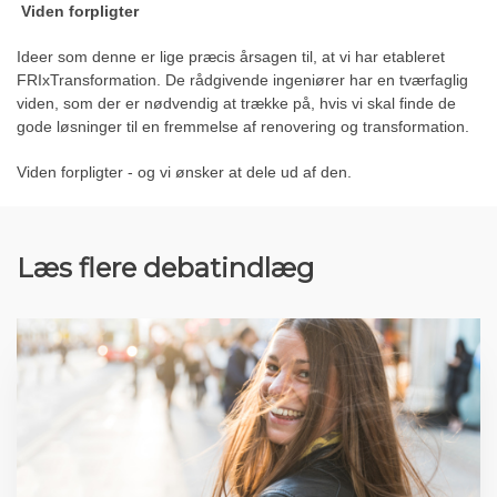
Viden forpligter
Ideer som denne er lige præcis årsagen til, at vi har etableret
FRIxTransformation. De rådgivende ingeniører har en tværfaglig
viden, som der er nødvendig at trække på, hvis vi skal finde de
gode løsninger til en fremmelse af renovering og transformation.
Viden forpligter - og vi ønsker at dele ud af den.
Læs flere debatindlæg