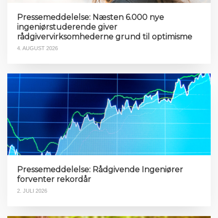
Pressemeddelelse: Næsten 6.000 nye
ingeniørstuderende giver
rådgivervirksomhederne grund til optimisme
4. AUGUST 2026
Pressemeddelelse: Rådgivende Ingeniører
forventer rekordår
2. JULI 2026