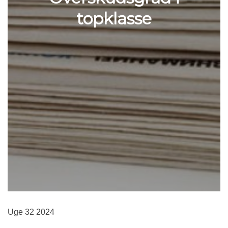
topklasse
Uge 32 2024