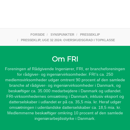
FORSIDE
SYNSPUNKTER
PRESSEKLIP
PRESSEKLIP, UGE 32 2024: OVERSKUDSGRAD I TOPKLASSE
Om FRI
Foreningen af Rådgivende Ingeniører, FRI, er brancheforeningen
for rådgiver- og ingeniørvirksomheder. FRI’s ca. 250
medlemsvirksomheder udgør omtrent 90 procent af den samlede
branche af rådgiver- og ingeniørvirksomheder i Danmark, og
beskæftiger ca. 35.000 medarbejdere i Danmark og udlandet.
FRI-virksomhedernes omsætning i Danmark, inklusiv eksport og
datterselskaber i udlandet er på ca. 35,5 mia. kr. Heraf udgør
omsætningen i udenlandske datterselskaber ca. 18,5 mia. kr.
Medlemmerne beskæftiger omkring 10 procent af den samlede
ingeniørarbejdsstyrke i Danmark.