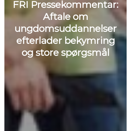
FRI Pressekommentar:
Aftale om
ungdomsuddannelser
efterlader bekymring
og store spørgsmål