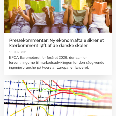
Pressekommentar: Ny økonomiaftale sikrer et
kærkomment løft af de danske skoler
18. JUNI 2026
EFCA-Barometeret for foråret 2026, der samler
forventningerne til markedsudviklingen for den rådgivende
ingeniørbranche på tværs af Europa, er lanceret.