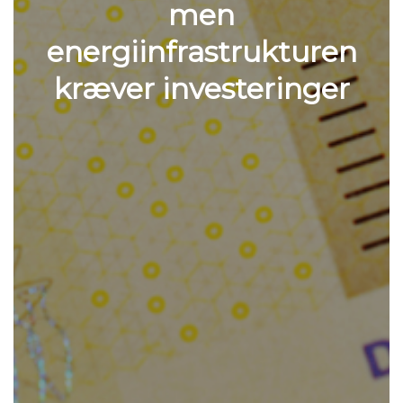
men
energiinfrastrukturen
kræver investeringer