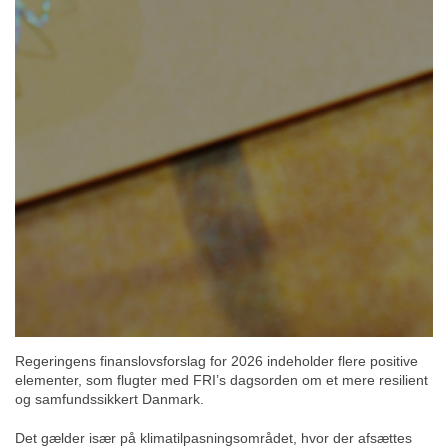
Regeringens finanslovsforslag for 2026 indeholder flere positive
elementer, som flugter med FRI’s dagsorden om et mere resilient
og samfundssikkert Danmark.
Det gælder især på klimatilpasningsområdet, hvor der afsættes