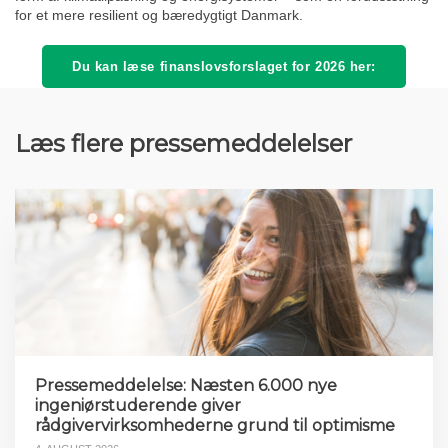
for et mere resilient og bæredygtigt Danmark.
Du kan læse finanslovsforslaget for 2026 her:
Læs flere pressemeddelelser
Pressemeddelelse: Næsten 6.000 nye
ingeniørstuderende giver
rådgivervirksomhederne grund til optimisme