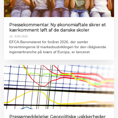
Pressekommentar: Ny økonomiaftale sikrer et
kærkomment løft af de danske skoler
18. JUNI 2026
EFCA-Barometeret for foråret 2026, der samler
forventningerne til markedsudviklingen for den rådgivende
ingeniørbranche på tværs af Europa, er lanceret.
Pressemeddelelse: Geopolitiske usikkerheder