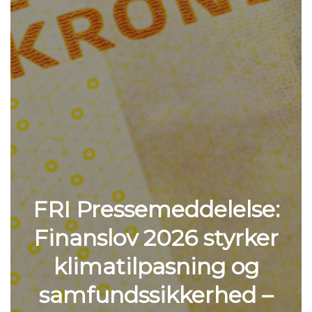
FRI Pressemeddelelse:
Finanslov 2026 styrker
klimatilpasning og
samfundssikkerhed –