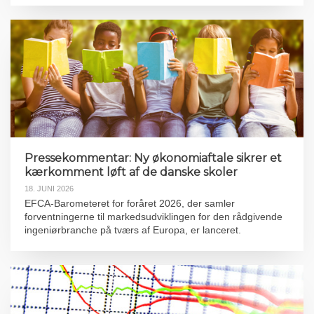
Pressekommentar: Ny økonomiaftale sikrer et
kærkomment løft af de danske skoler
18. JUNI 2026
EFCA-Barometeret for foråret 2026, der samler
forventningerne til markedsudviklingen for den rådgivende
ingeniørbranche på tværs af Europa, er lanceret.