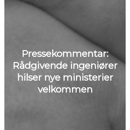
Pressekommentar:
Rådgivende ingeniører
hilser nye ministerier
velkommen