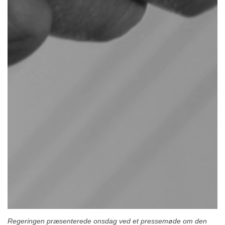
Regeringen præsenterede onsdag ved et pressemøde om den