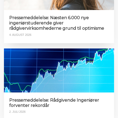
Pressemeddelelse: Næsten 6.000 nye
ingeniørstuderende giver
rådgivervirksomhederne grund til optimisme
4. AUGUST 2026
Pressemeddelelse: Rådgivende Ingeniører
forventer rekordår
2. JULI 2026