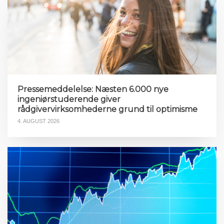
Pressemeddelelse: Næsten 6.000 nye
ingeniørstuderende giver
rådgivervirksomhederne grund til optimisme
4. AUGUST 2026