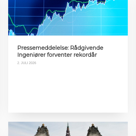
Pressemeddelelse: Rådgivende
Ingeniører forventer rekordår
2. JULI 2026