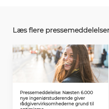
Læs flere pressemeddelelse
Pressemeddelelse: Næsten 6.000
nye ingeniørstuderende giver
rådgivervirksomhederne grund til