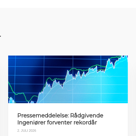
r
Pressemeddelelse: Rådgivende
Ingeniører forventer rekordår
2. JULI 2026