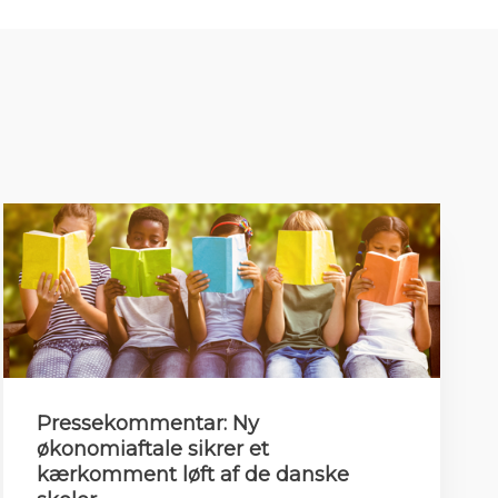
Pressekommentar: Ny
økonomiaftale sikrer et
kærkomment løft af de danske