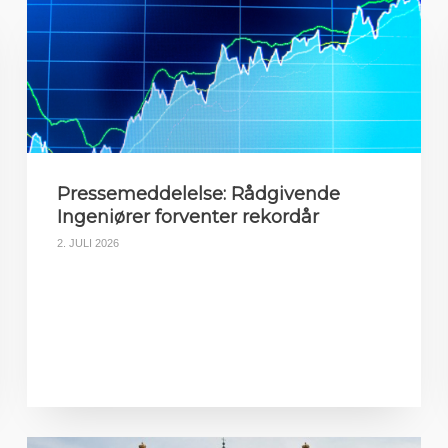
Pressemeddelelse: Rådgivende
Ingeniører forventer rekordår
2. JULI 2026