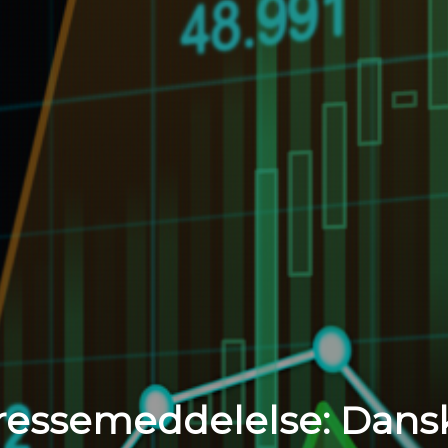
ressemeddelelse: Dans