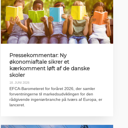
Pressekommentar: Ny
økonomiaftale sikrer et
kærkomment løft af de danske
skoler
18. JUNI 2026
EFCA-Barometeret for foråret 2026, der samler
forventningerne til markedsudviklingen for den
rådgivende ingeniørbranche på tværs af Europa, er
lanceret.