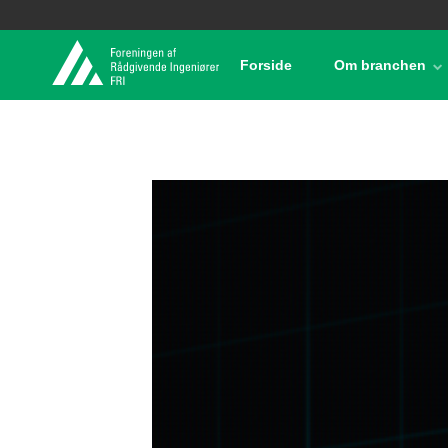
Forside
Om branchen