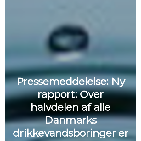
Pressemeddelelse: Ny
rapport: Over
halvdelen af alle
Danmarks
drikkevandsboringer er