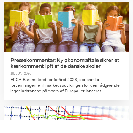
Pressekommentar: Ny økonomiaftale sikrer et
kærkomment løft af de danske skoler
18. JUNI 2026
EFCA-Barometeret for foråret 2026, der samler
forventningerne til markedsudviklingen for den rådgivende
ingeniørbranche på tværs af Europa, er lanceret.