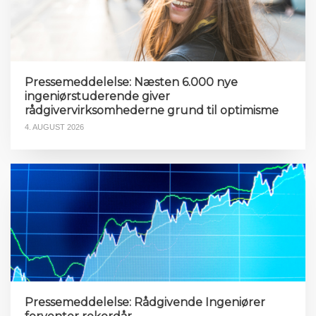
Pressemeddelelse: Næsten 6.000 nye
ingeniørstuderende giver
rådgivervirksomhederne grund til optimisme
4. AUGUST 2026
Pressemeddelelse: Rådgivende Ingeniører