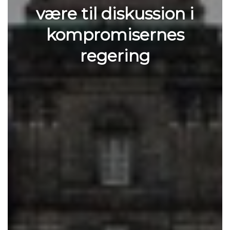
være til diskussion i
kompromisernes
regering