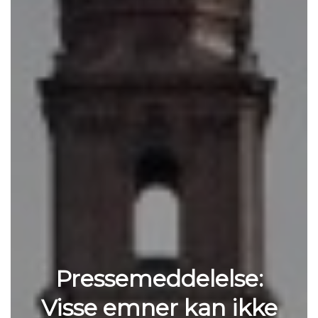
Pressemeddelelse:
Visse emner kan ikke