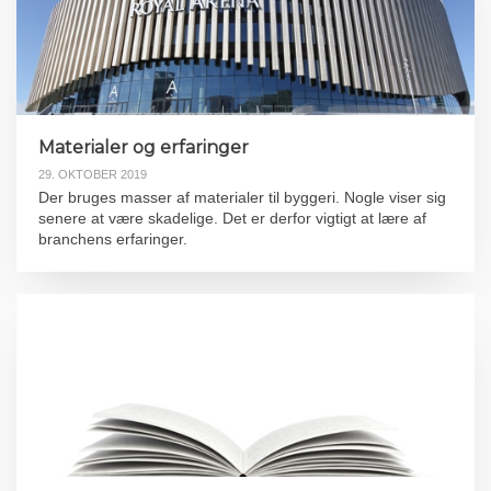
Materialer og erfaringer
29. OKTOBER 2019
Der bruges masser af materialer til byggeri. Nogle viser sig
senere at være skadelige. Det er derfor vigtigt at lære af
branchens erfaringer.