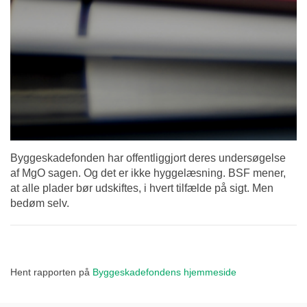
Byggeskadefonden har offentliggjort deres undersøgelse
af MgO sagen. Og det er ikke hyggelæsning. BSF mener,
at alle plader bør udskiftes, i hvert tilfælde på sigt. Men
bedøm selv.
Hent rapporten på
Byggeskadefondens hjemmeside