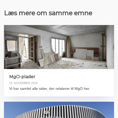
Læs mere om samme emne
MgO-plader
25. NOVEMBER 2019
Vi har samlet alle sider, der relaterer til MgO her.