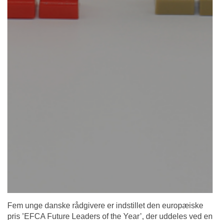
Fem unge danske rådgivere er indstillet den europæiske
pris ’EFCA Future Leaders of the Year’, der uddeles ved en