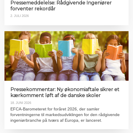
Pressemeddelelse: Rådgivende Ingeniører
forventer rekordår
2. JULI 2026
Pressekommentar: Ny økonomiaftale sikrer et
kærkomment løft af de danske skoler
18. JUNI 2026
EFCA-Barometeret for foråret 2026, der samler
forventningerne til markedsudviklingen for den rådgivende
ingeniørbranche på tværs af Europa, er lanceret.