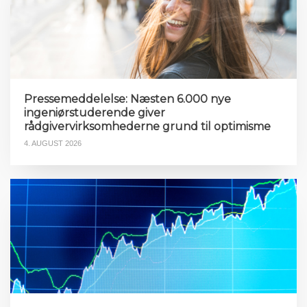
Pressemeddelelse: Næsten 6.000 nye
ingeniørstuderende giver
rådgivervirksomhederne grund til optimisme
4. AUGUST 2026