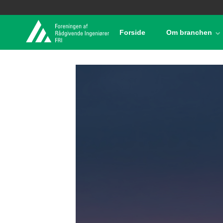
Forside
Om branchen