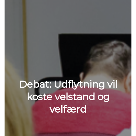
Debat: Udflytning vil
koste velstand og
velfærd