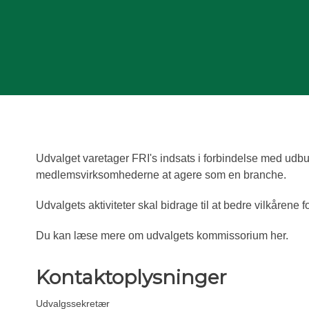
Udvalget varetager FRI's indsats i forbindelse med udbu
medlemsvirksomhederne at agere som en branche.
Udvalgets aktiviteter skal bidrage til at bedre vilkåren
Du kan læse mere om udvalgets kommissorium her.
Kontaktoplysninger
Udvalgssekretær