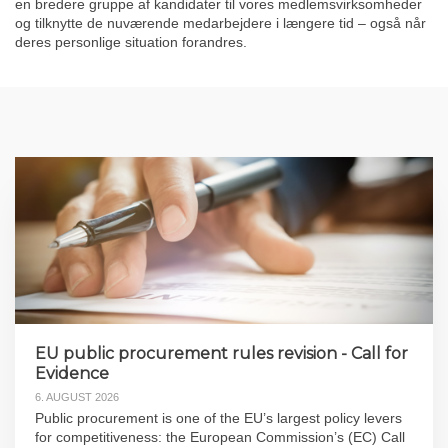
en bredere gruppe af kandidater til vores medlemsvirksomheder
og tilknytte de nuværende medarbejdere i længere tid – også når
deres personlige situation forandres.
EU public procurement rules revision - Call for
Evidence
6. AUGUST 2026
Public procurement is one of the EU’s largest policy levers
for competitiveness: the European Commission’s (EC) Call