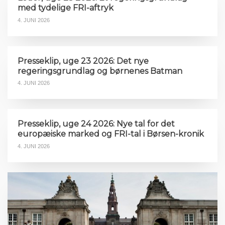
med tydelige FRI-aftryk
4. JUNI 2026
Presseklip, uge 23 2026: Det nye
regeringsgrundlag og børnenes Batman
4. JUNI 2026
Presseklip, uge 24 2026: Nye tal for det
europæiske marked og FRI-tal i Børsen-kronik
4. JUNI 2026