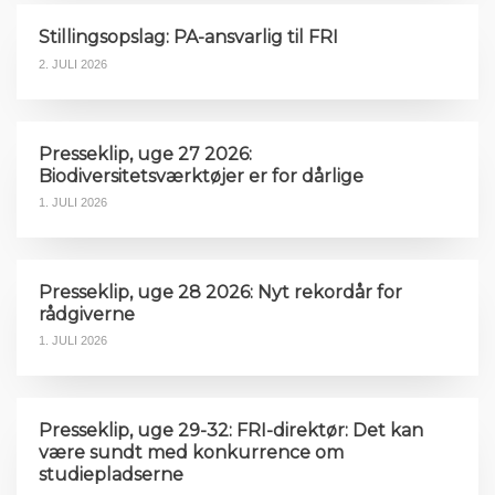
Stillingsopslag: PA-ansvarlig til FRI
2. JULI 2026
Presseklip, uge 27 2026:
Biodiversitetsværktøjer er for dårlige
1. JULI 2026
Presseklip, uge 28 2026: Nyt rekordår for
rådgiverne
1. JULI 2026
Presseklip, uge 29-32: FRI-direktør: Det kan
være sundt med konkurrence om
studiepladserne