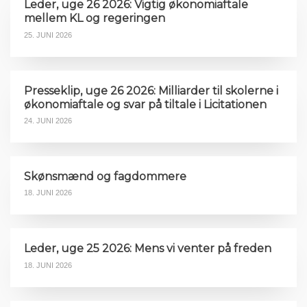
Leder, uge 26 2026: Vigtig økonomiaftale
mellem KL og regeringen
25. JUNI 2026
Presseklip, uge 26 2026: Milliarder til skolerne i
økonomiaftale og svar på tiltale i Licitationen
24. JUNI 2026
Skønsmænd og fagdommere
18. JUNI 2026
Leder, uge 25 2026: Mens vi venter på freden
18. JUNI 2026