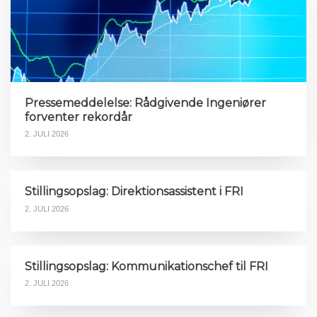
Pressemeddelelse: Rådgivende Ingeniører
forventer rekordår
2. JULI 2026
Stillingsopslag: Direktionsassistent i FRI
2. JULI 2026
Stillingsopslag: Kommunikationschef til FRI
2. JULI 2026