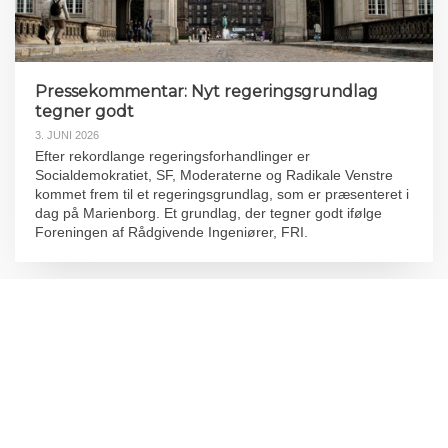
Pressekommentar: Nyt regeringsgrundlag
tegner godt
3. JUNI 2026
Efter rekordlange regeringsforhandlinger er
Socialdemokratiet, SF, Moderaterne og Radikale Venstre
kommet frem til et regeringsgrundlag, som er præsenteret i
dag på Marienborg. Et grundlag, der tegner godt ifølge
Foreningen af Rådgivende Ingeniører, FRI.