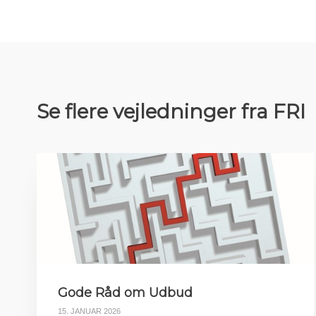
Se flere vejledninger fra FRI
Gode Råd om Udbud
15. JANUAR 2026