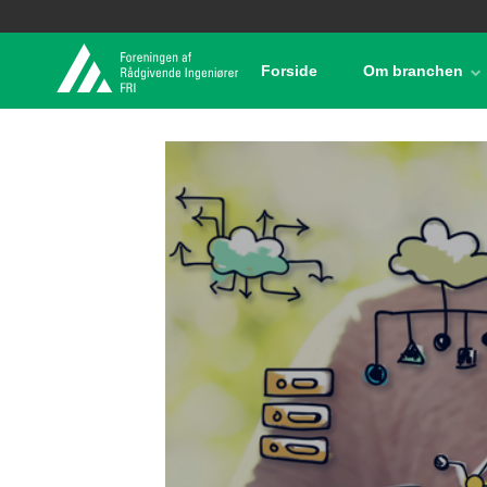
Forside
Om branchen