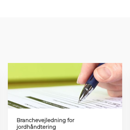
Branchevejledning for
jordhåndtering