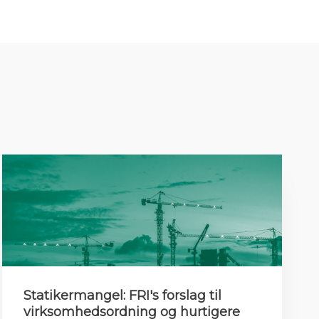
Statikermangel: FRI's forslag til
virksomhedsordning og hurtigere