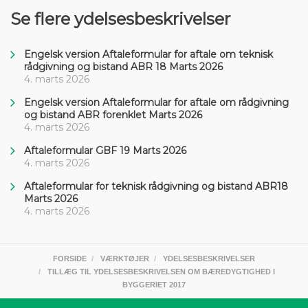
Se flere ydelsesbeskrivelser
Engelsk version Aftaleformular for aftale om teknisk
rådgivning og bistand ABR 18 Marts 2026
4. marts 2026
Engelsk version Aftaleformular for aftale om rådgivning
og bistand ABR forenklet Marts 2026
4. marts 2026
Aftaleformular GBF 19 Marts 2026
4. marts 2026
Aftaleformular for teknisk rådgivning og bistand ABR18
Marts 2026
4. marts 2026
FORSIDE
VÆRKTØJER
YDELSESBESKRIVELSER
TILLÆG TIL YDELSESBESKRIVELSEN OM BÆREDYGTIGHED I
BYGGERIET 2017