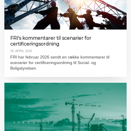
FRI's kommentarer til scenarier for
certificeringsordning
30. APRIL 2026
FRI har februar 2026 sendt en række kommentarer til
scenarier for certificeringsordning til Social- og
Boligstyrelsen.