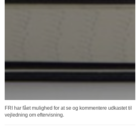
FRI har fået mulighed for at se og kommentere udkastet til
vejledning om eftervisning.