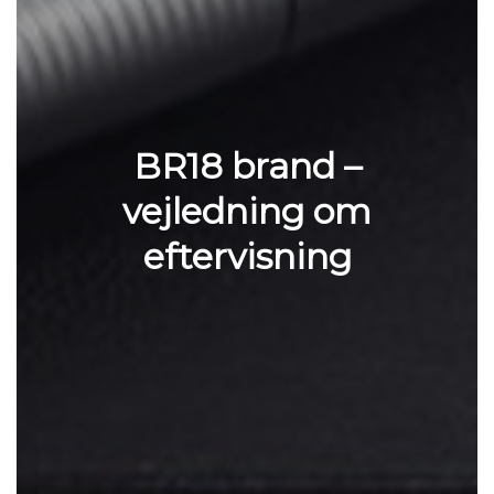
BR18 brand –
vejledning om
eftervisning