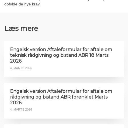
opfylde de nye krav.
Læs mere
Engelsk version Aftaleformular for aftale om
teknisk rådgivning og bistand ABR 18 Marts
2026
4. MARTS 2026
Engelsk version Aftaleformular for aftale om
rådgivning og bistand ABR forenklet Marts
2026
4. MARTS 2026